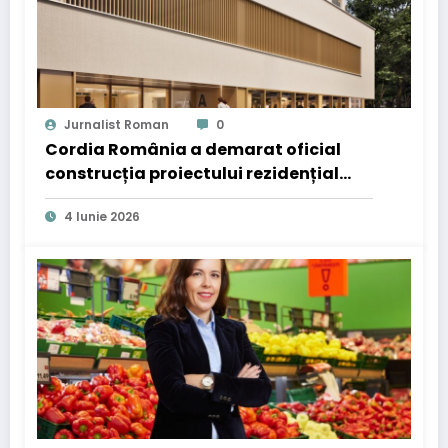
Jurnalist Roman
0
Cordia România a demarat oficial
construcția proiectului rezidențial
Centropolitan
4 Iunie 2026