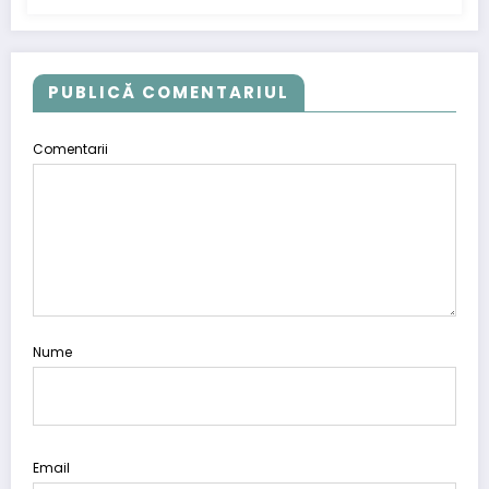
PUBLICĂ COMENTARIUL
Comentarii
Nume
Email