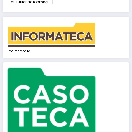
culturilor de toamnă […]
informateca.ro