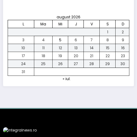
august 2026
L
Ma
Mi
J
V
S
D
1
2
3
4
5
6
7
8
9
10
11
12
13
14
15
16
17
18
19
20
21
22
23
24
25
26
27
28
29
30
31
« iul.