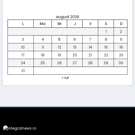
august 2026
L
Ma
Mi
J
V
S
D
1
2
3
4
5
6
7
8
9
10
11
12
13
14
15
16
17
18
19
20
21
22
23
24
25
26
27
28
29
30
31
« iul.