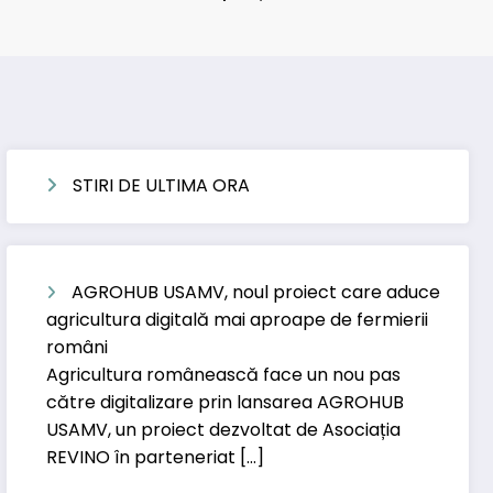
STIRI DE ULTIMA ORA
AGROHUB USAMV, noul proiect care aduce
agricultura digitală mai aproape de fermierii
români
Agricultura românească face un nou pas
către digitalizare prin lansarea AGROHUB
USAMV, un proiect dezvoltat de Asociația
REVINO în parteneriat […]