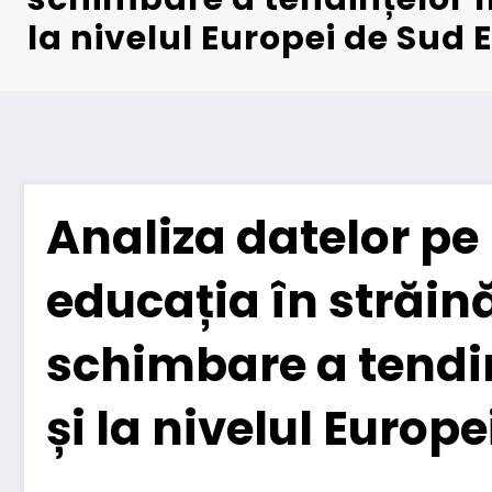
la nivelul Europei de Sud 
Analiza datelor pe 
educația în străin
schimbare a tendi
și la nivelul Europe