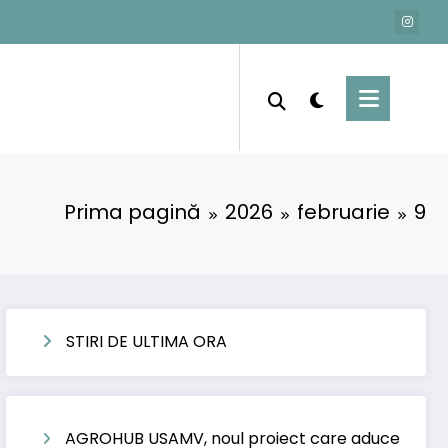
Prima pagină
2026
februarie
9
STIRI DE ULTIMA ORA
AGROHUB USAMV, noul proiect care aduce