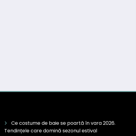
Ce costume de baie se poartă în vara 2026.
Tendințele care domină sezonul estival