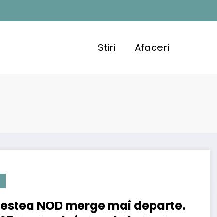
Stiri
Afaceri
estea NOD merge mai departe.