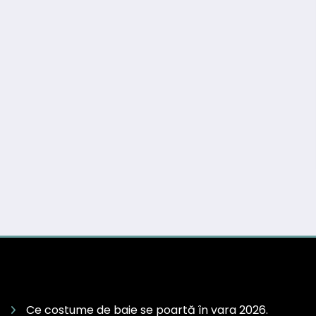
Ce costume de baie se poartă în vara 2026.