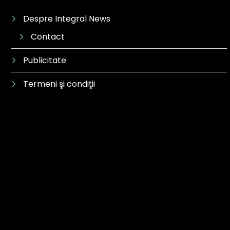
Despre Integral News
Contact
Publicitate
Termeni şi condiţii