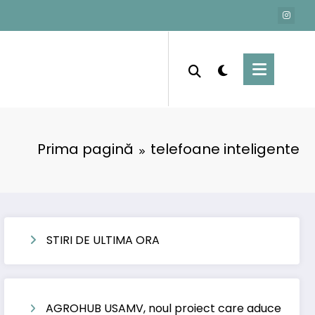
Prima pagină
telefoane inteligente
STIRI DE ULTIMA ORA
AGROHUB USAMV, noul proiect care aduce