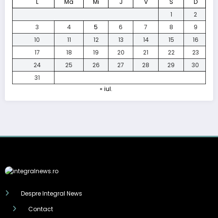
L
Ma
Mi
J
V
S
D
1
2
3
4
5
6
7
8
9
10
11
12
13
14
15
16
17
18
19
20
21
22
23
24
25
26
27
28
29
30
31
« iul.
Despre Integral News
Contact