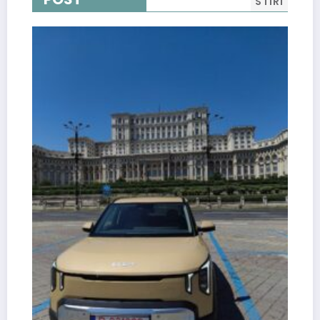
STIRI