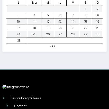
L
Ma
Mi
J
V
S
D
1
2
3
4
5
6
7
8
9
10
11
12
13
14
15
16
17
18
19
20
21
22
23
24
25
26
27
28
29
30
31
« iul.
Despre Integral News
Contact