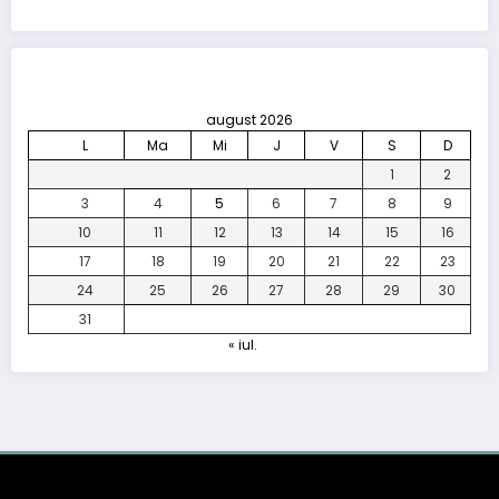
august 2026
L
Ma
Mi
J
V
S
D
1
2
3
4
5
6
7
8
9
10
11
12
13
14
15
16
17
18
19
20
21
22
23
24
25
26
27
28
29
30
31
« iul.