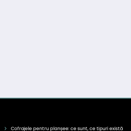
Cofrajele pentru planșee: ce sunt, ce tipuri există