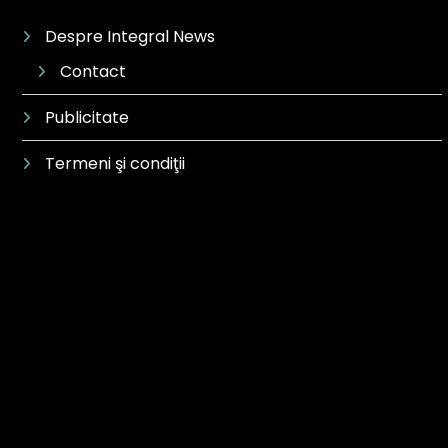
Despre Integral News
Contact
Publicitate
Termeni şi condiţii